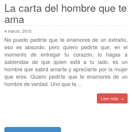
La carta del hombre que te
ama
4 marzo, 2015
No puedo pedirte que te enamores de un extraño,
eso es absurdo; pero quiero pedirte que, en el
momento de entregar tu corazón, lo hagas a
sabiendas de que quien está a tu lado, es un
hombre que sabrá amarte y apreciarte por la mujer
que eres. Quiero pedirte que te enamores de un
hombre de verdad. Uno que te…
Leer más →
Posts