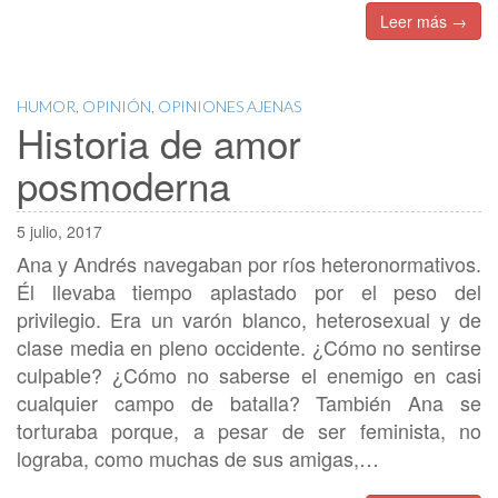
Leer más →
HUMOR
,
OPINIÓN
,
OPINIONES AJENAS
Historia de amor
posmoderna
5 julio, 2017
Ana y Andrés navegaban por ríos heteronormativos.
Él llevaba tiempo aplastado por el peso del
privilegio. Era un varón blanco, heterosexual y de
clase media en pleno occidente. ¿Cómo no sentirse
culpable? ¿Cómo no saberse el enemigo en casi
cualquier campo de batalla? También Ana se
torturaba porque, a pesar de ser feminista, no
lograba, como muchas de sus amigas,…