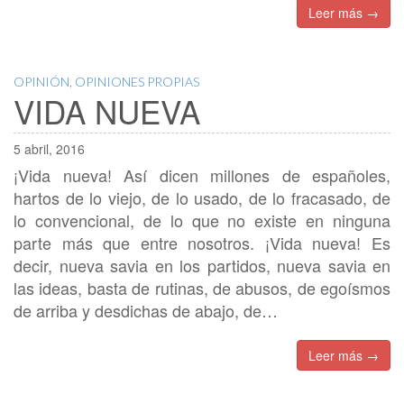
Leer más →
OPINIÓN
,
OPINIONES PROPIAS
VIDA NUEVA
5 abril, 2016
¡Vida nueva! Así dicen millones de españoles,
hartos de lo viejo, de lo usado, de lo fracasado, de
lo convencional, de lo que no existe en ninguna
parte más que entre nosotros. ¡Vida nueva! Es
decir, nueva savia en los partidos, nueva savia en
las ideas, basta de rutinas, de abusos, de egoísmos
de arriba y desdichas de abajo, de…
Leer más →