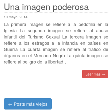
Una imagen poderosa
10 mayo, 2014
La primera imagen se refiere a la pedofilia en la
Iglesia La segunda imagen se refiere al abuso
infantil del Turismo Sexual La tercera imagen se
refiere a los estragos a la infancia en países en
Guerra La cuarta imagen se refiere al trafico de
órganos en el Mercado Negro La quinta imagen se
refiere al peligro de la libertad…
Leer más →
Posts
←
Posts más viejos
navigation