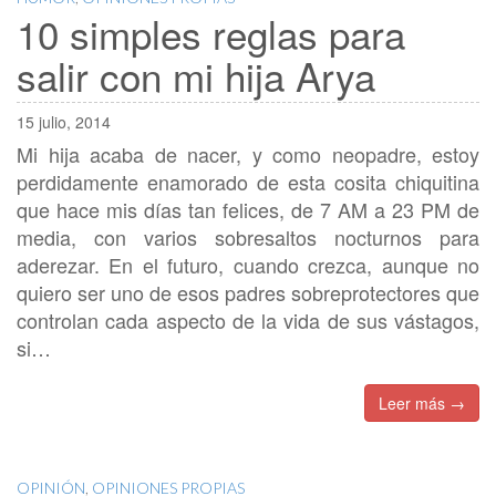
10 simples reglas para
salir con mi hija Arya
15 julio, 2014
Mi hija acaba de nacer, y como neopadre, estoy
perdidamente enamorado de esta cosita chiquitina
que hace mis días tan felices, de 7 AM a 23 PM de
media, con varios sobresaltos nocturnos para
aderezar. En el futuro, cuando crezca, aunque no
quiero ser uno de esos padres sobreprotectores que
controlan cada aspecto de la vida de sus vástagos,
si…
Leer más →
OPINIÓN
,
OPINIONES PROPIAS