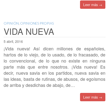
Leer más →
OPINIÓN
,
OPINIONES PROPIAS
VIDA NUEVA
5 abril, 2016
¡Vida nueva! Así dicen millones de españoles,
hartos de lo viejo, de lo usado, de lo fracasado, de
lo convencional, de lo que no existe en ninguna
parte más que entre nosotros. ¡Vida nueva! Es
decir, nueva savia en los partidos, nueva savia en
las ideas, basta de rutinas, de abusos, de egoísmos
de arriba y desdichas de abajo, de…
Leer más →