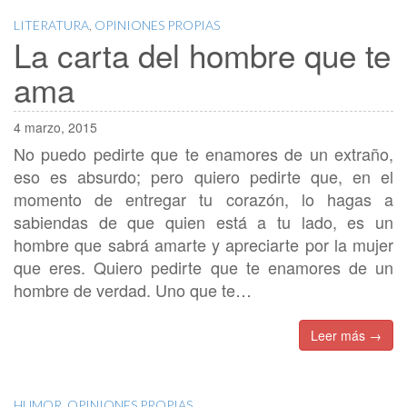
LITERATURA
,
OPINIONES PROPIAS
La carta del hombre que te
ama
4 marzo, 2015
No puedo pedirte que te enamores de un extraño,
eso es absurdo; pero quiero pedirte que, en el
momento de entregar tu corazón, lo hagas a
sabiendas de que quien está a tu lado, es un
hombre que sabrá amarte y apreciarte por la mujer
que eres. Quiero pedirte que te enamores de un
hombre de verdad. Uno que te…
Leer más →
HUMOR
,
OPINIONES PROPIAS