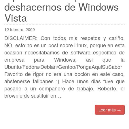
deshacernos de Windows
Vista
12 febrero, 2009
DISCLAIMER: Con todos mis respetos y cariño,
NO, esto no es un post sobre Linux, porque en esta
ocasión necesitábamos de software específico de
empresa para Windows, asi que la
Ubuntu/Fedora/Debian/Gentoo/PongaAquiSuSabor
Favorito de rigor no era una opción en este caso,
abstenerse talibanes :) Hace unos dias tuve que
pasarle a un compañero de trabajo, Roberto, el
brownie de sustituir en…
Leer más →