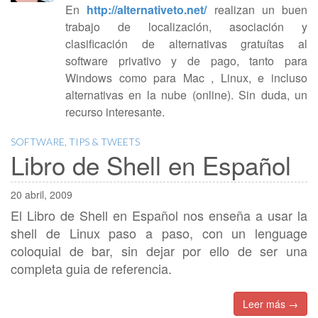
En
http://alternativeto.net/
realizan un buen
trabajo de localización, asociación y
clasificación de alternativas gratuítas al
software privativo y de pago, tanto para
Windows como para Mac , Linux, e incluso
alternativas en la nube (online). Sin duda, un
recurso interesante.
SOFTWARE
,
TIPS & TWEETS
Libro de Shell en Español
20 abril, 2009
El Libro de Shell en Español nos enseña a usar la
shell de Linux paso a paso, con un lenguage
coloquial de bar, sin dejar por ello de ser una
completa guia de referencia.
Leer más →