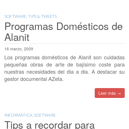
SOFTWARE
,
TIPS & TWEETS
Programas Domésticos de
Alanit
16 marzo, 2009
Los programas domésticos de Alanit son cuidadas
pequeñas obras de arte de bajísimo coste para
nuestras necesidades del dia a dia. A destacar su
gestor documental AZeta.
Leer más →
INFORMÁTICA
,
SOFTWARE
Tips a recordar para