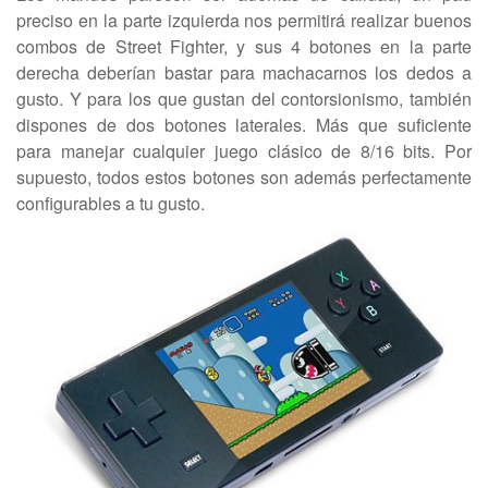
preciso en la parte izquierda nos permitirá realizar buenos
combos de Street Fighter, y sus 4 botones en la parte
derecha deberían bastar para machacarnos los dedos a
gusto. Y para los que gustan del contorsionismo, también
dispones de dos botones laterales. Más que suficiente
para manejar cualquier juego clásico de 8/16 bits. Por
supuesto, todos estos botones son además perfectamente
configurables a tu gusto.