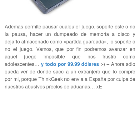
Además permite pausar cualquier juego, soporte éste o no
la pausa, hacer un dumpeado de memoria a disco y
dejarlo almacenado como «partida guardada», lo soporte o
no el juego. Vamos, que por fin podremos avanzar en
aquel juego imposible que nos frustró como
adolescentes…
y todo por 99.99 dólares
:-) – Ahora sólo
queda ver de donde saco a un extranjero que lo compre
por mi, porque ThinkGeek no envia a España por culpa de
nuestros abusivos precios de aduanas… xE