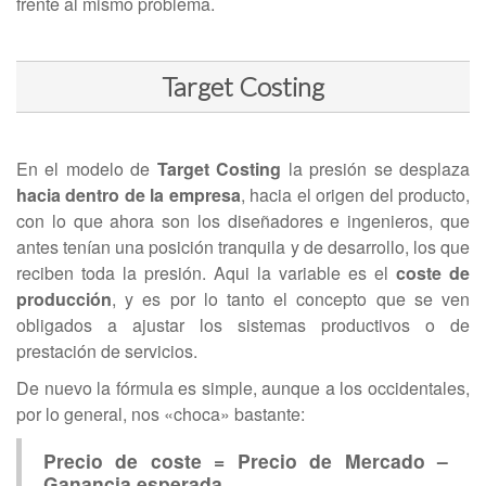
frente al mismo problema.
Target Costing
En el modelo de
Target Costing
la presión se desplaza
hacia dentro de la empresa
, hacia el origen del producto,
con lo que ahora son los diseñadores e ingenieros, que
antes tenían una posición tranquila y de desarrollo, los que
reciben toda la presión. Aqui la variable es el
coste de
producción
, y es por lo tanto el concepto que se ven
obligados a ajustar los sistemas productivos o de
prestación de servicios.
De nuevo la fórmula es simple, aunque a los occidentales,
por lo general, nos «choca» bastante:
Precio de coste = Precio de Mercado –
Ganancia esperada