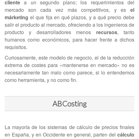
cliente
a un segundo plano; los requerimientos del
mercado son cada vez más competitivos, y es
el
márketing
el que fija en qué plazos, y a qué precio debe
salir el producto al mercado, ofreciendo a los ingenieros de
producto y desarrolladores menos
recursos
, tanto
humanos como económicos, para hacer frente a dichos
requisitos.
Curiosamente, este modelo de negocio, el de la reducción
extrema de costes para «mantenerse en mercado» no es
necesariamente tan malo como parece, si lo entendemos
como herramienta, y no como fin.
ABCosting
La mayoría de los sistemas de cálculo de precios finales
en España, y en Occidente en general, parten del
cálculo