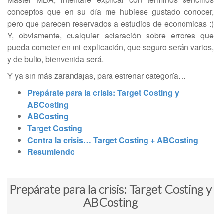
conceptos que en su día me hubiese gustado conocer,
pero que parecen reservados a estudios de económicas :)
Y, obviamente, cualquier aclaración sobre errores que
pueda cometer en mi explicación, que seguro serán varios,
y de bulto, bienvenida será.
Y ya sin más zarandajas, para estrenar categoría…
Prepárate para la crisis: Target Costing y
ABCosting
ABCosting
Target Costing
Contra la crisis… Target Costing + ABCosting
Resumiendo
Prepárate para la crisis: Target Costing y
ABCosting