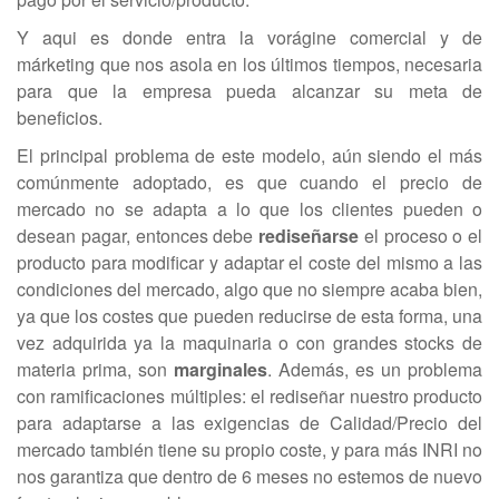
Y aqui es donde entra la vorágine comercial y de
márketing que nos asola en los últimos tiempos, necesaria
para que la empresa pueda alcanzar su meta de
beneficios.
El principal problema de este modelo, aún siendo el más
comúnmente adoptado, es que cuando el precio de
mercado no se adapta a lo que los clientes pueden o
desean pagar, entonces debe
rediseñarse
el proceso o el
producto para modificar y adaptar el coste del mismo a las
condiciones del mercado, algo que no siempre acaba bien,
ya que los costes que pueden reducirse de esta forma, una
vez adquirida ya la maquinaria o con grandes stocks de
materia prima, son
marginales
. Además, es un problema
con ramificaciones múltiples: el rediseñar nuestro producto
para adaptarse a las exigencias de Calidad/Precio del
mercado también tiene su propio coste, y para más INRI no
nos garantiza que dentro de 6 meses no estemos de nuevo