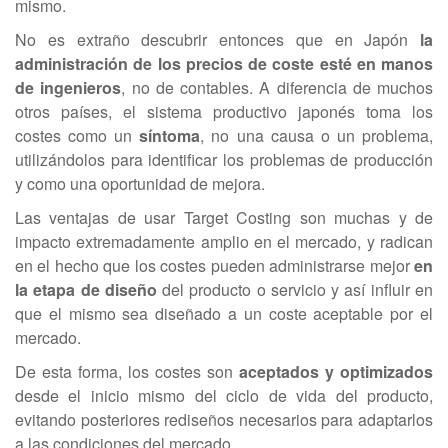
mismo.
No es extraño descubrir entonces que en Japón
la
administración de los precios de coste esté en manos
de ingenieros
, no de contables. A diferencia de muchos
otros países, el sistema productivo japonés toma los
costes como un
síntoma
, no una causa o un problema,
utilizándolos para identificar los problemas de producción
y como una oportunidad de mejora.
Las ventajas de usar Target Costing son muchas y de
impacto extremadamente amplio en el mercado, y radican
en el hecho que los costes pueden administrarse mejor
en
la etapa de diseño
del producto o servicio y así influir en
que el mismo sea diseñado a un coste aceptable por el
mercado.
De esta forma, los costes son
aceptados y optimizados
desde el inicio mismo del ciclo de vida del producto,
evitando posteriores rediseños necesarios para adaptarlos
a las condiciones del mercado.