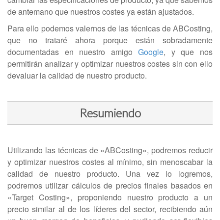
de antemano que nuestros costes ya están ajustados.
Para ello podemos valernos de las técnicas de ABCosting,
que no trataré ahora porque están sobradamente
documentadas en nuestro amigo
Google
, y que nos
permitirán analizar y optimizar nuestros costes sin con ello
devaluar la calidad de nuestro producto.
Resumiendo
Utilizando las técnicas de «ABCosting», podremos reducir
y optimizar nuestros costes al mínimo, sin menoscabar la
calidad de nuestro producto. Una vez lo logremos,
podremos utilizar cálculos de precios finales basados en
«Target Costing», proponiendo nuestro producto a un
precio similar al de los líderes del sector, recibiendo aún