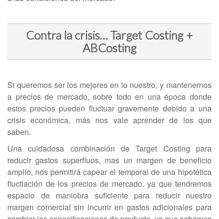
Contra la crisis… Target Costing +
ABCosting
Si queremos ser los mejores en lo nuestro, y mantenernos
a precios de mercado, sobre todo en una época donde
estos precios pueden fluctuar gravemente debido a una
crisis económica, más nos vale aprender de los que
saben.
Una cuidadosa combinación de Target Costing para
reducir gastos superfluos, mas un margen de beneficio
amplio, nos permitirá capear el temporal de una hipotética
fluctiación de los precios de mercado, ya que tendremos
espacio de maniobra suficiente para reducir nuestro
margen comercial sin incurrir en gastos adicionales para
cambiar las especificaciones de producto, ya que sabemos