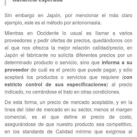
Sin embargo en Japón, por mencionar el más claro
ejemplo, este es el método por antonomasia.
Mientras en Occidente lo usual es llamar a varios
proveedores y pedir ofertas de precios, quedándonos con
el que nos ofrezca la mejor relación calidad/precio, en
Japón el fabricante no solicita diferentes precios por un
determinado producto o servicio, sino que
informa a su
proveedor
de cuál es el precio que puede pagar, y sólo
aceptará los productos o servicios que requiere (
con
estricto control de sus especificaciones
) al precio
indicado, no cerrándose el trato en otras condiciones.
De esta forma, un precio de mercado aceptable, y en la
linea del líder de mercado en su sector, menos el margen
comercial, es el que define el precio de costo,
asegurándose de que nuestro producto sea competitivo,
en los standards de Calidad mínimo que exigimos al